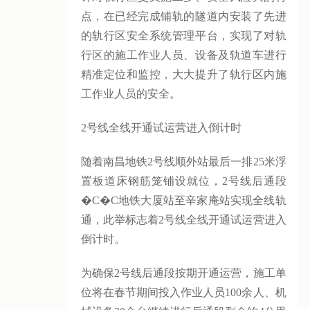
点，在已经完成铺轨的隧道内安装了先进
的轨行区安全系统管理平台，实现了对轨
行区的施工作业人员、设备及轨道车进行
精准定位和监控，大大提升了轨行区内施
工作业人员的安全。
2号线全线开通试运营进入倒计时
随着南昌地铁2号线顺外站最后一排25米浮
置板道床钢筋笼铺设就位，2号线后通段
�C�C地铁大厦站至辛家庵站实现全线轨
通，此举标志着2号线全线开通试运营进入
倒计时。
为确保2号线后通段按期开通运营，施工单
位将在春节期间投入作业人员100余人、机