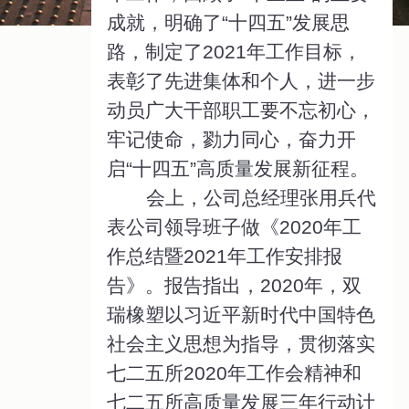
成就，明确了“十四五”发展思
路，制定了2021年工作目标，
表彰了先进集体和个人，进一步
动员广大干部职工要不忘初心，
牢记使命，勠力同心，奋力开
启“十四五”高质量发展新征程。
会上，公司总经理张用兵代
表公司领导班子做《2020年工
作总结暨2021年工作安排报
告》。报告指出，2020年，双
瑞橡塑以习近平新时代中国特色
社会主义思想为指导，贯彻落实
七二五所2020年工作会精神和
七二五所高质量发展三年行动计