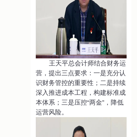
王天平总会计师结合财务运
营，提出三点要求：一是充分认
识财务管控的重要性；二是持续
深入推进成本工程，构建标准成
本体系；三是压控“两金”，降低
运营风险。