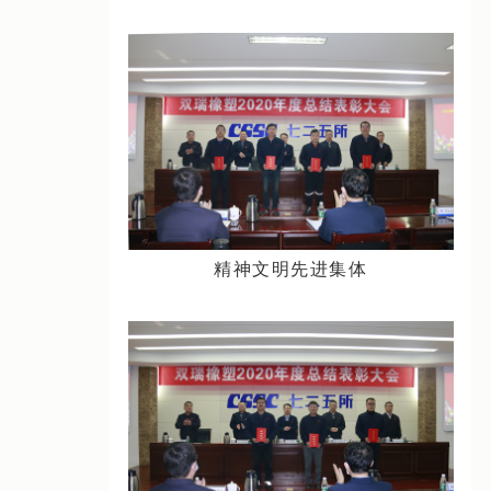
精神文明先进集体