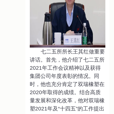
七二五所所长王其红做重要
讲话。首先，他介绍了七二五所
2021年工作会议精神以及获得
集团公司年度表彰的情况。同
时，他也充分肯定了双瑞橡塑在
2020年取得的成绩。结合高质
量发展和深化改革，他对双瑞橡
塑2021年及“十四五”的工作提出