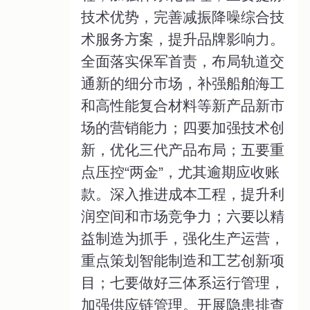
技术优势，完善减振降噪综合技
术服务方案，提升品牌影响力。
全面落实保军首责，布局轨道交
通新的细分市场，补强船舶海工
和高性能复合材料等新产品新市
场的营销能力；四要加强技术创
新，优化三代产品布局；五要重
点压控“两金”，尤其逾期应收账
款。深入推进成本工程，提升利
润空间和市场竞争力；六要以精
益制造为抓手，强化生产运营，
重点策划智能制造和工艺创新项
目；七要做好三体系运行管理，
加强供应链管理。开展隐患排查