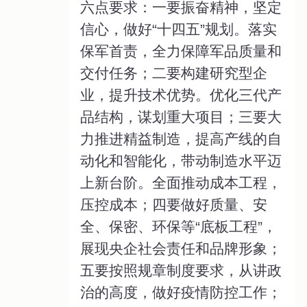
六点要求：一要振奋精神，坚定
信心，做好“十四五”规划。落实
保军首责，全力保障军品质量和
交付任务；二要构建研究型企
业，提升技术优势。优化三代产
品结构，谋划重大项目；三要大
力推进精益制造，提高产线的自
动化和智能化，带动制造水平迈
上新台阶。全面推动成本工程，
压控成本；四要做好质量、安
全、保密、环保等“底板工程”，
展现央企社会责任和品牌形象；
五要按照规章制度要求，从讲政
治的高度，做好疫情防控工作；