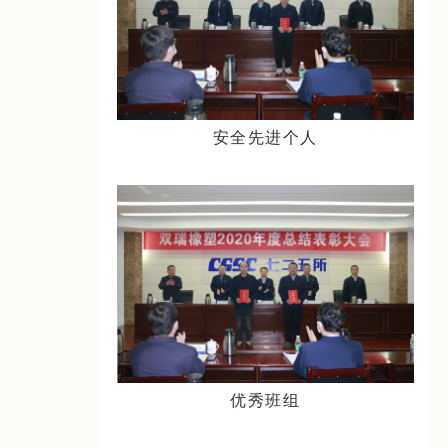
安全先进个人
优秀班组