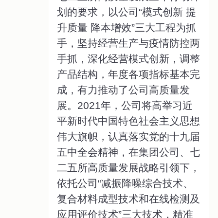
划的要求，以公司“模式创新 提
升质量 降本增效”三大工程为抓
手，坚持经营生产与疫情防控两
手抓，深化经营模式创新，调整
产品结构，年度各项指标基本完
成，有力推动了公司高质量发
展。2021年，公司将高举习近
平新时代中国特色社会主义思想
伟大旗帜，认真落实党的十九届
五中全会精神，在集团公司、七
二五所高质量发展战略引领下，
依托公司“减振降噪综合技术、
复合材料成型技术和在线检测及
应用评价技术”三大技术，精准