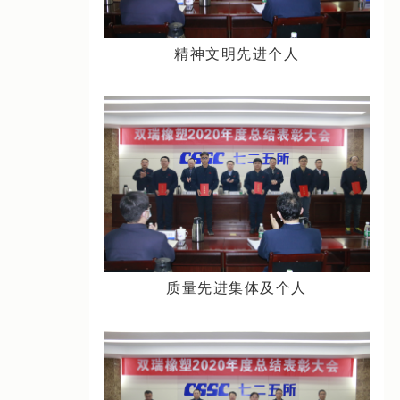
精神文明先进个人
质量先进集体及个人