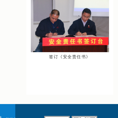
签订《安全责任书》