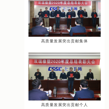
高质量发展突出贡献集体
高质量发展突出贡献个人