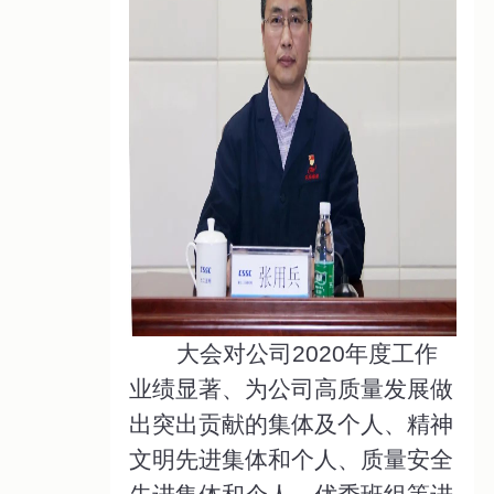
大会对公司2020年度工作
业绩显著、为公司高质量发展做
出突出贡献的集体及个人、精神
文明先进集体和个人、质量安全