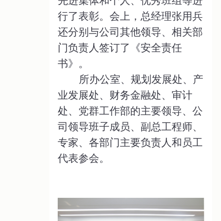
先进集体和个人、优秀班组等进
行了表彰。会上，总经理张用兵
还分别与公司其他领导、相关部
门负责人签订了《安全责任
书》。
所办公室、规划发展处、产
业发展处、财务金融处、审计
处、党群工作部的主要领导、公
司领导班子成员、副总工程师、
专家、各部门主要负责人和员工
代表参会。