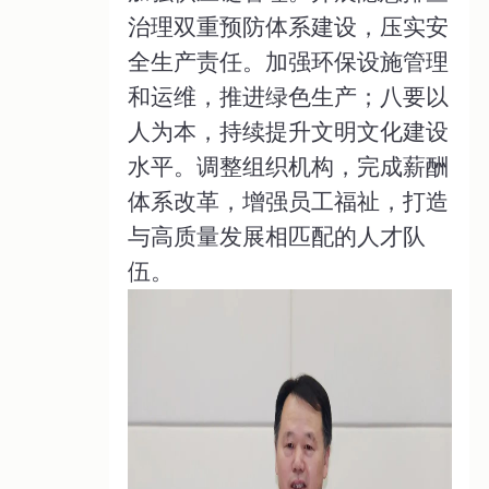
治理双重预防体系建设，压实安
全生产责任。加强环保设施管理
和运维，推进绿色生产；八要以
人为本，持续提升文明文化建设
水平。调整组织机构，完成薪酬
体系改革，增强员工福祉，打造
与高质量发展相匹配的人才队
伍。