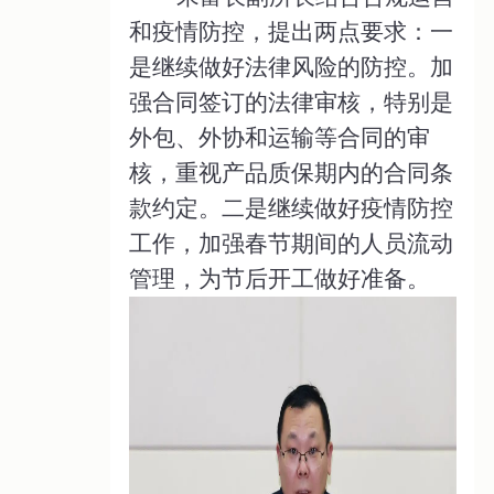
和疫情防控，提出两点要求：一
是继续做好法律风险的防控。加
强合同签订的法律审核，特别是
外包、外协和运输等合同的审
核，重视产品质保期内的合同条
款约定。二是继续做好疫情防控
工作，加强春节期间的人员流动
管理，为节后开工做好准备。