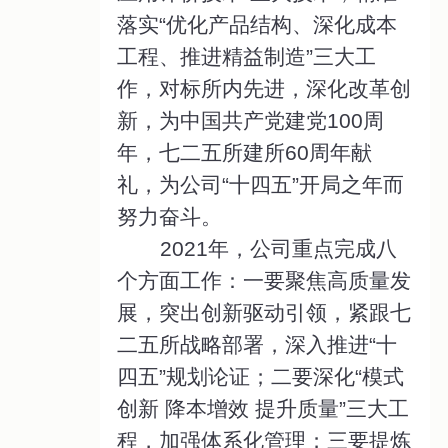
落实“优化产品结构、深化成本
工程、推进精益制造”三大工
作，对标所内先进，深化改革创
新，为中国共产党建党100周
年，七二五所建所60周年献
礼，为公司“十四五”开局之年而
努力奋斗。
2021年，公司重点完成八
个方面工作：一要聚焦高质量发
展，突出创新驱动引领，紧跟七
二五所战略部署，深入推进“十
四五”规划论证；二要深化“模式
创新 降本增效 提升质量”三大工
程，加强体系化管理；三要提炼