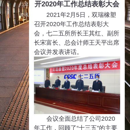
开2020年工作总结表彰大会
行业
2021年2月5日，双瑞橡塑
资讯
召开2020年工作总结表彰大
会，七二五所所长王其红、副所
长宋富长、总会计师王天平出席
会议并发表讲话。
会议全面总结了公司2020
年工作，回顾了“十三五”的主要